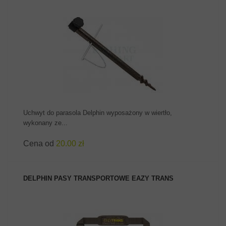
ZOBACZ PRODUKT
Uchwyt do parasola Delphin wyposażony w wiertło,
wykonany ze...
Cena od
20.00 zł
DELPHIN PASY TRANSPORTOWE EAZY TRANS