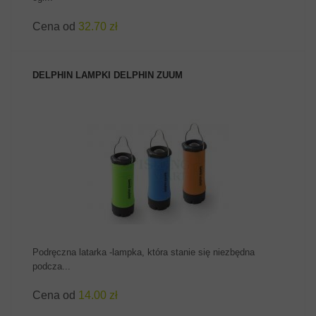
Cena od
32.70 zł
DELPHIN LAMPKI DELPHIN ZUUM
ZOBACZ PRODUKT
Podręczna latarka -lampka, która stanie się niezbędna
podcza...
Cena od
14.00 zł