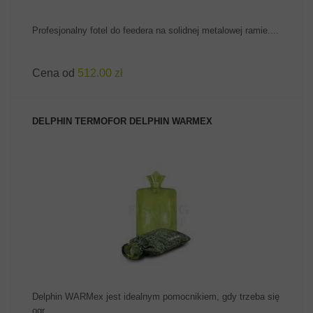
Profesjonalny fotel do feedera na solidnej metalowej ramie....
Cena od
512.00 zł
DELPHIN TERMOFOR DELPHIN WARMEX
ZOBACZ PRODUKT
Delphin WARMex jest idealnym pomocnikiem, gdy trzeba się
ogr...