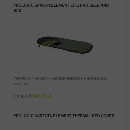
PROLOGIC ŚPIWÓR ELEMENT LITE-PRO SLEEPING
BAG
ZOBACZ PRODUKT
Prawdziwy niezbędnik każdego karpiarza spędzającego
nocki na...
Cena od
343.00 zł
PROLOGIC NARZUTA ELEMENT THERMAL BED COVER