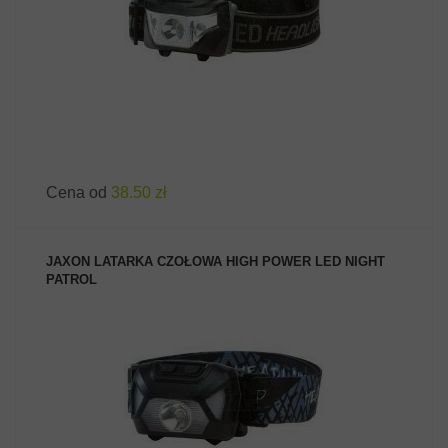
Cena od
38.50 zł
JAXON LATARKA CZOŁOWA HIGH POWER LED NIGHT
PATROL
ZOBACZ PRODUKT