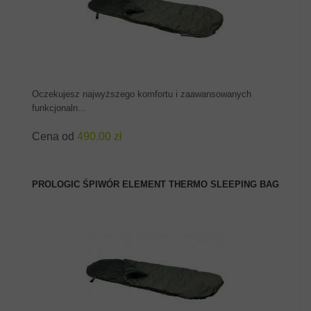
Oczekujesz najwyższego komfortu i zaawansowanych
funkcjonaln...
Cena od
490.00 zł
PROLOGIC ŚPIWÓR ELEMENT THERMO SLEEPING BAG
ZOBACZ PRODUKT