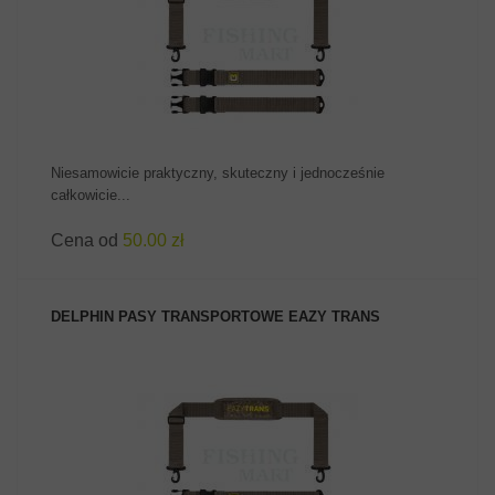
ZOBACZ PRODUKT
Niesamowicie praktyczny, skuteczny i jednocześnie
całkowicie...
Cena od
50.00 zł
DELPHIN PASY TRANSPORTOWE EAZY TRANS
ZOBACZ PRODUKT