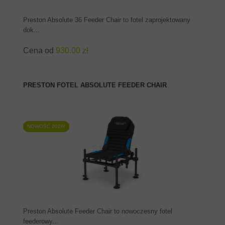
Preston Absolute 36 Feeder Chair to fotel zaprojektowany
dok...
Cena od
930.00 zł
PRESTON FOTEL ABSOLUTE FEEDER CHAIR
NOWOŚĆ 2026!
ZOBACZ PRODUKT
Preston Absolute Feeder Chair to nowoczesny fotel
feederowy...