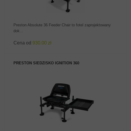
Preston Absolute 36 Feeder Chair to fotel zaprojektowany
dok...
Cena od
930.00 zł
PRESTON SIEDZISKO IGNITION 360
ZOBACZ PRODUKT