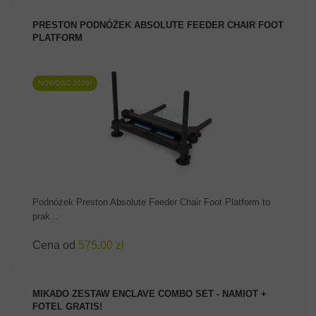
PRESTON PODNÓŻEK ABSOLUTE FEEDER CHAIR FOOT
PLATFORM
NOWOŚĆ 2026!
ZOBACZ PRODUKT
Podnóżek Preston Absolute Feeder Chair Foot Platform to
prak...
Cena od
575.00 zł
MIKADO ZESTAW ENCLAVE COMBO SET - NAMIOT +
FOTEL GRATIS!