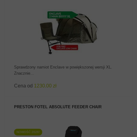
ZOBACZ PRODUKT
Sprawdzony namiot Enclave w powiększonej wersji XL.
Znacznie...
Cena od
1230.00 zł
PRESTON FOTEL ABSOLUTE FEEDER CHAIR
NOWOŚĆ 2026!