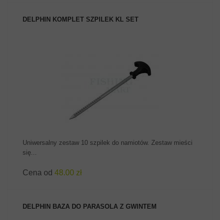
DELPHIN KOMPLET SZPILEK KL SET
ZOBACZ PRODUKT
Uniwersalny zestaw 10 szpilek do namiotów. Zestaw mieści
się...
Cena od
48.00 zł
DELPHIN BAZA DO PARASOLA Z GWINTEM