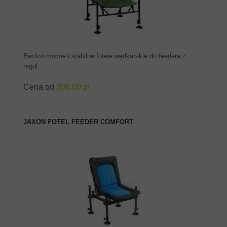
Bardzo mocne i stabilne fotele wędkarskie do feedera z
regul...
Cena od
306.00 zł
JAXON FOTEL FEEDER COMFORT
ZOBACZ PRODUKT