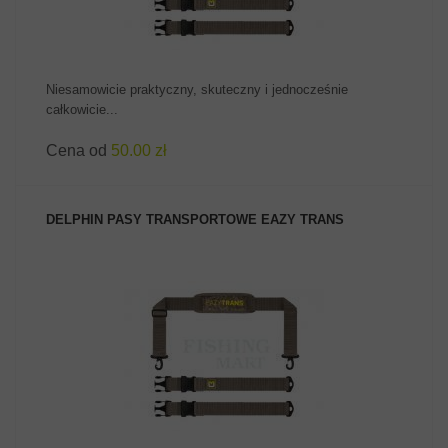
Niesamowicie praktyczny, skuteczny i jednocześnie
całkowicie...
Cena od
50.00 zł
DELPHIN PASY TRANSPORTOWE EAZY TRANS
ZOBACZ PRODUKT