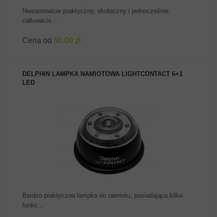
Niesamowicie praktyczny, skuteczny i jednocześnie
całkowicie...
Cena od
50.00 zł
DELPHIN LAMPKA NAMIOTOWA LIGHTCONTACT 6+1
LED
ZOBACZ PRODUKT
Bardzo praktyczna lampka do namiotu, posiadająca kilka
funkc...