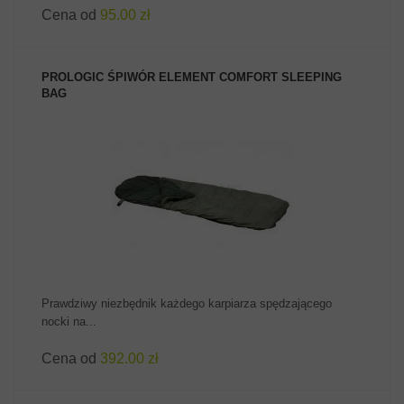
Cena od
95.00 zł
PROLOGIC ŚPIWÓR ELEMENT COMFORT SLEEPING
BAG
ZOBACZ PRODUKT
Prawdziwy niezbędnik każdego karpiarza spędzającego
nocki na...
Cena od
392.00 zł