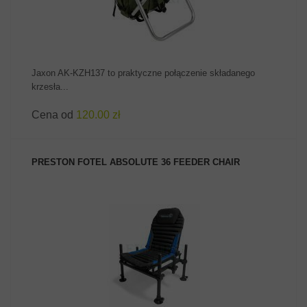
Jaxon AK-KZH137 to praktyczne połączenie składanego
krzesła...
Cena od
120.00 zł
PRESTON FOTEL ABSOLUTE 36 FEEDER CHAIR
ZOBACZ PRODUKT