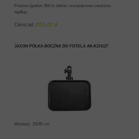
Preston Ignition 360 to lekkie i kompaktowe siedzisko
wędkar...
Cena od
1055.00 zł
JAXON PÓŁKA BOCZNA DO FOTELA AK-KZH127
ZOBACZ PRODUKT
Wymiary: 25/35 cm.