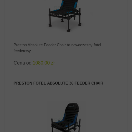
ZOBACZ PRODUKT
Preston Absolute Feeder Chair to nowoczesny fotel
feederowy...
Cena od
1080.00 zł
PRESTON FOTEL ABSOLUTE 36 FEEDER CHAIR
ZOBACZ PRODUKT