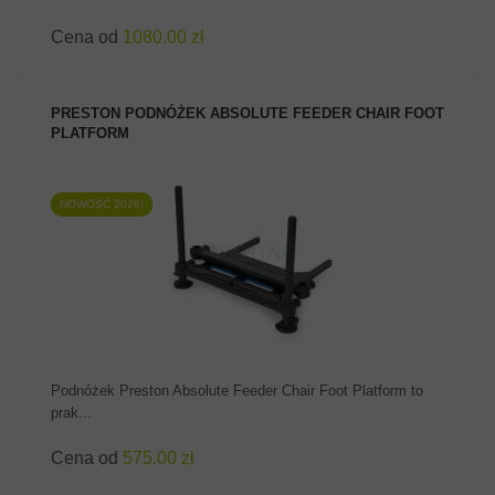
Cena od
1080.00 zł
PRESTON PODNÓŻEK ABSOLUTE FEEDER CHAIR FOOT
PLATFORM
NOWOŚĆ 2026!
ZOBACZ PRODUKT
Podnóżek Preston Absolute Feeder Chair Foot Platform to
prak...
Cena od
575.00 zł