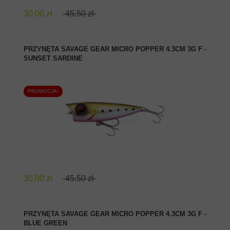
30.00 zł
45.50 zł
PRZYNĘTA SAVAGE GEAR MICRO POPPER 4.3CM 3G F -
SUNSET SARDINE
PROMOCJA!
ZOBACZ PRODUKT
30.00 zł
45.50 zł
PRZYNĘTA SAVAGE GEAR MICRO POPPER 4.3CM 3G F -
BLUE GREEN