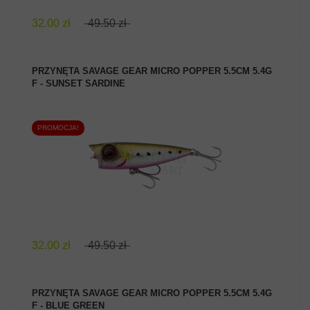
32.00 zł
49.50 zł
PRZYNĘTA SAVAGE GEAR MICRO POPPER 5.5CM 5.4G
F - SUNSET SARDINE
PROMOCJA!
ZOBACZ PRODUKT
32.00 zł
49.50 zł
PRZYNĘTA SAVAGE GEAR MICRO POPPER 5.5CM 5.4G
F - BLUE GREEN