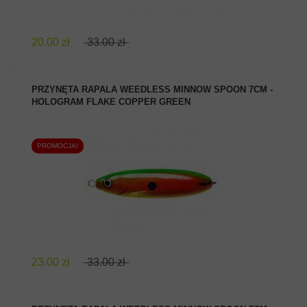
20.00 zł
33.00 zł
PRZYNĘTA RAPALA WEEDLESS MINNOW SPOON 7CM -
HOLOGRAM FLAKE COPPER GREEN
PROMOCJA!
ZOBACZ PRODUKT
23.00 zł
33.00 zł