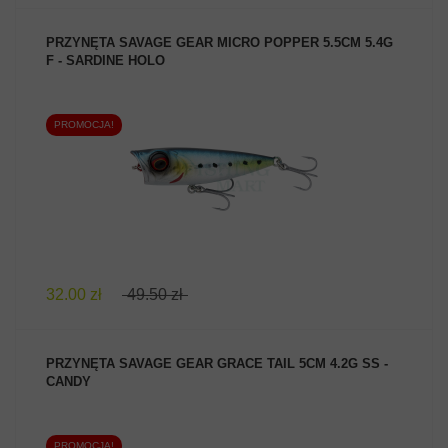
PRZYNĘTA SAVAGE GEAR MICRO POPPER 5.5CM 5.4G
F - SARDINE HOLO
PROMOCJA!
ZOBACZ PRODUKT
32.00 zł
49.50 zł
PRZYNĘTA SAVAGE GEAR GRACE TAIL 5CM 4.2G SS -
CANDY
PROMOCJA!