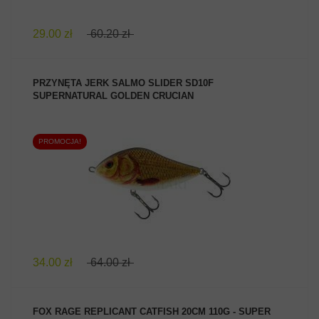
29.00 zł
60.20 zł
PRZYNĘTA JERK SALMO SLIDER SD10F
SUPERNATURAL GOLDEN CRUCIAN
PROMOCJA!
ZOBACZ PRODUKT
34.00 zł
64.00 zł
FOX RAGE REPLICANT CATFISH 20CM 110G - SUPER