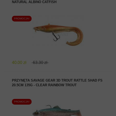
NATURAL ALBINO CATFISH
PROMOCJA!
ZOBACZ PRODUKT
40.00 zł
63.30 zł
PRZYNĘTA SAVAGE GEAR 3D TROUT RATTLE SHAD FS
20.5CM 135G - CLEAR RAINBOW TROUT
PROMOCJA!
ZOBACZ PRODUKT