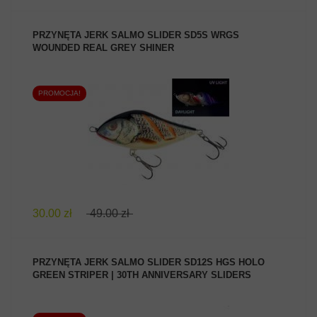
PRZYNĘTA JERK SALMO SLIDER SD5S WRGS
WOUNDED REAL GREY SHINER
PROMOCJA!
ZOBACZ PRODUKT
30.00 zł
49.00 zł
PRZYNĘTA JERK SALMO SLIDER SD12S HGS HOLO
GREEN STRIPER | 30TH ANNIVERSARY SLIDERS