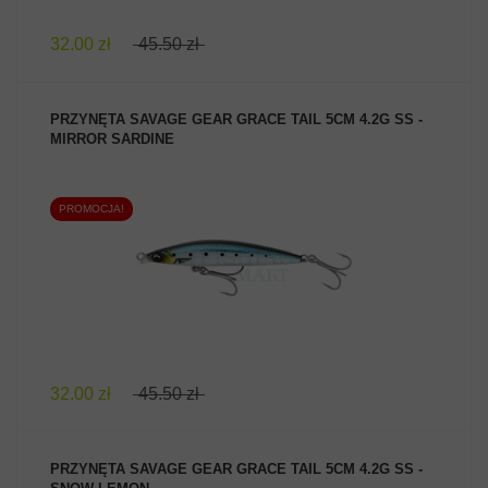
32.00 zł
45.50 zł
PRZYNĘTA SAVAGE GEAR GRACE TAIL 5CM 4.2G SS -
MIRROR SARDINE
PROMOCJA!
ZOBACZ PRODUKT
32.00 zł
45.50 zł
PRZYNĘTA SAVAGE GEAR GRACE TAIL 5CM 4.2G SS -