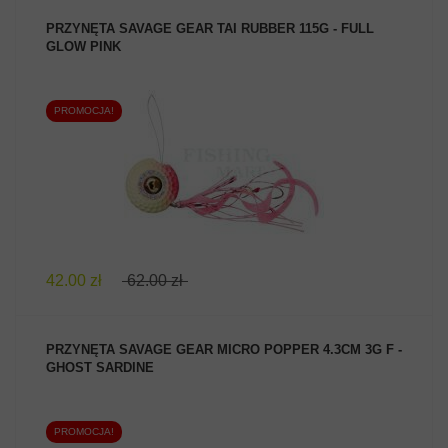
PRZYNĘTA SAVAGE GEAR TAI RUBBER 115G - FULL
GLOW PINK
PROMOCJA!
ZOBACZ PRODUKT
42.00 zł
62.00 zł
PRZYNĘTA SAVAGE GEAR MICRO POPPER 4.3CM 3G F -
GHOST SARDINE
PROMOCJA!