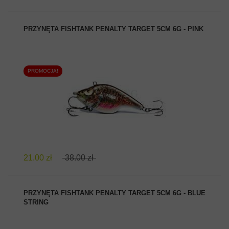
PRZYNĘTA FISHTANK PENALTY TARGET 5CM 6G - PINK
PROMOCJA!
ZOBACZ PRODUKT
21.00 zł
38.00 zł
PRZYNĘTA FISHTANK PENALTY TARGET 5CM 6G - BLUE
STRING