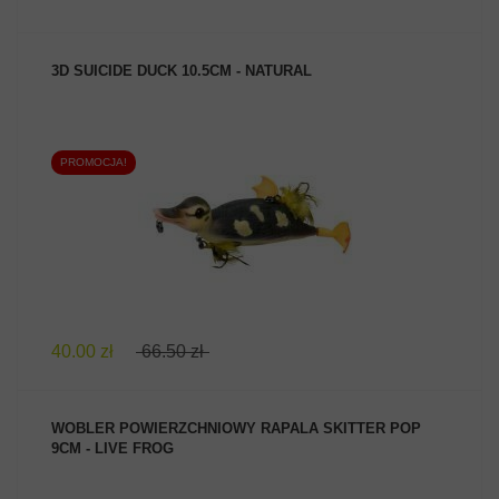
3D SUICIDE DUCK 10.5CM - NATURAL
PROMOCJA!
ZOBACZ PRODUKT
40.00 zł
66.50 zł
WOBLER POWIERZCHNIOWY RAPALA SKITTER POP
9CM - LIVE FROG