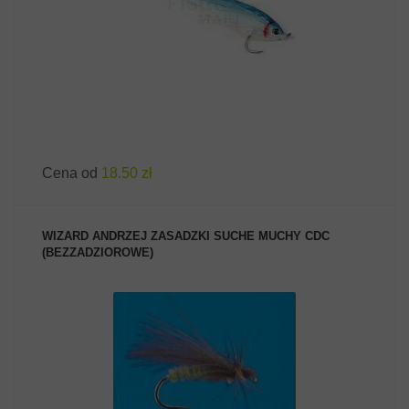
Cena od
18.50 zł
WIZARD ANDRZEJ ZASADZKI SUCHE MUCHY CDC
(BEZZADZIOROWE)
ZOBACZ PRODUKT