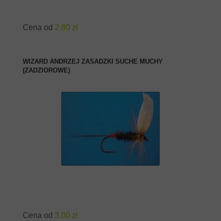
Cena od
2.80 zł
WIZARD ANDRZEJ ZASADZKI SUCHE MUCHY
(ZADZIOROWE)
ZOBACZ PRODUKT
Cena od
3.00 zł