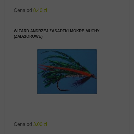
Cena od
8.40 zł
WIZARD ANDRZEJ ZASADZKI MOKRE MUCHY
(ZADZIOROWE)
ZOBACZ PRODUKT
Cena od
3.00 zł