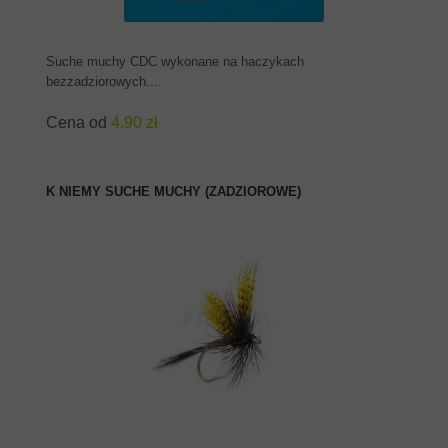
Suche muchy CDC wykonane na haczykach
bezzadziorowych....
Cena od
4.90 zł
K NIEMY SUCHE MUCHY (ZADZIOROWE)
ZOBACZ PRODUKT