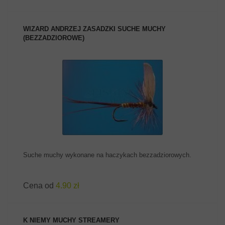
WIZARD ANDRZEJ ZASADZKI SUCHE MUCHY
(BEZZADZIOROWE)
ZOBACZ PRODUKT
Suche muchy wykonane na haczykach bezzadziorowych.
Cena od
4.90 zł
K NIEMY MUCHY STREAMERY