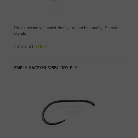
Produkowane w Japonii Haczyk do suchej muchy. Szeroka
rozmia...
Cena od
5.00 zł
FMFLY HACZYKI 525BL DRY FLY
ZOBACZ PRODUKT