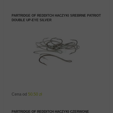
PARTRIDGE OF REDDITCH HACZYKI SREBRNE PATRIOT
DOUBLE UP-EYE SILVER
ZOBACZ PRODUKT
Cena od
50.50 zł
PARTRIDGE OF REDDITCH HACZYKI CZERWONE