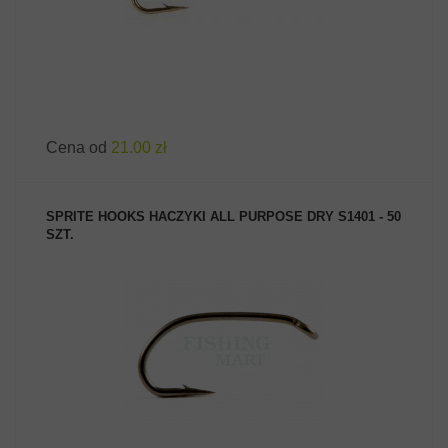
Cena od
21.00 zł
SPRITE HOOKS HACZYKI ALL PURPOSE DRY S1401 - 50
SZT.
ZOBACZ PRODUKT