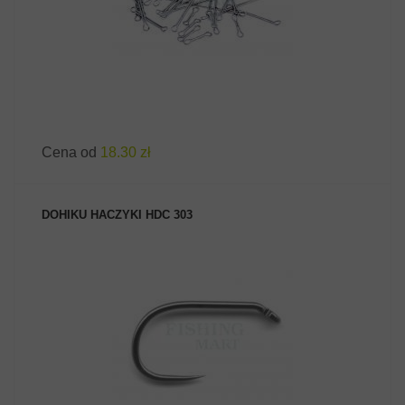
Cena od
18.30 zł
DOHIKU HACZYKI HDC 303
ZOBACZ PRODUKT