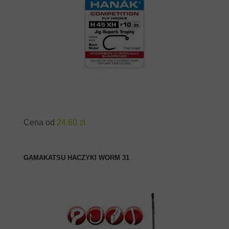
ZOBACZ PRODUKT
Cena od
24.60 zł
GAMAKATSU HACZYKI WORM 31
ZOBACZ PRODUKT