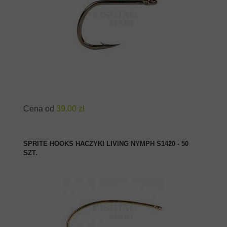
ZOBACZ PRODUKT
Cena od
39.00 zł
SPRITE HOOKS HACZYKI LIVING NYMPH S1420 - 50
SZT.
ZOBACZ PRODUKT