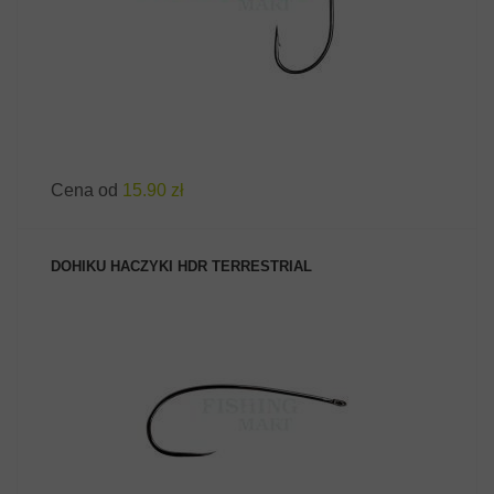
Cena od
15.90 zł
DOHIKU HACZYKI HDR TERRESTRIAL
ZOBACZ PRODUKT