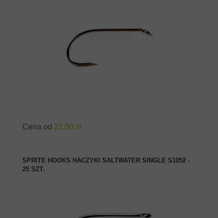
ZOBACZ PRODUKT
Cena od
21.00 zł
SPRITE HOOKS HACZYKI SALTWATER SINGLE S1052 -
25 SZT.
ZOBACZ PRODUKT