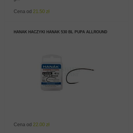
Cena od
21.50 zł
HANAK HACZYKI HANAK 530 BL PUPA ALLROUND
ZOBACZ PRODUKT
Cena od
22.00 zł