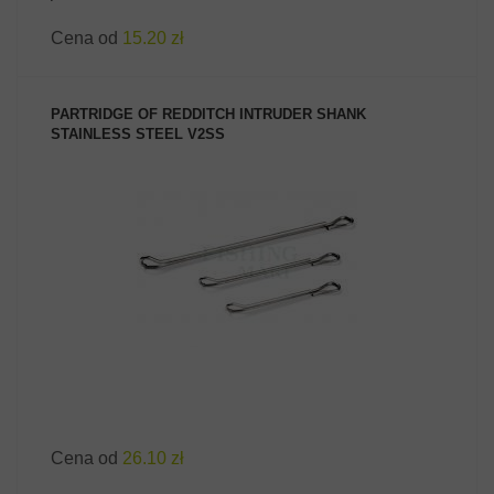
Cena od
15.20 zł
PARTRIDGE OF REDDITCH INTRUDER SHANK
STAINLESS STEEL V2SS
ZOBACZ PRODUKT
Cena od
26.10 zł