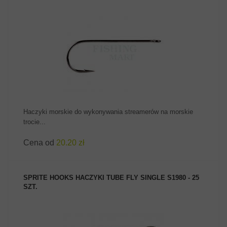
ZOBACZ PRODUKT
Haczyki morskie do wykonywania streamerów na morskie
trocie...
Cena od
20.20 zł
SPRITE HOOKS HACZYKI TUBE FLY SINGLE S1980 - 25
SZT.