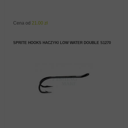
Cena od
21.00 zł
SPRITE HOOKS HACZYKI LOW WATER DOUBLE S1270
ZOBACZ PRODUKT