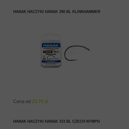
HANAK HACZYKI HANAK 390 BL KLINKHAMMER
ZOBACZ PRODUKT
Cena od
23.70 zł
HANAK HACZYKI HANAK 333 BL CZECH NYMPH