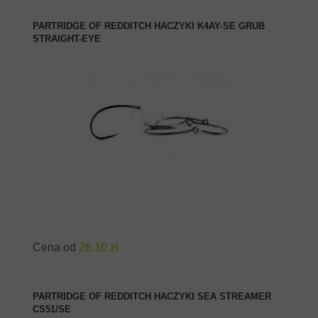
PARTRIDGE OF REDDITCH HACZYKI K4AY-SE GRUB
STRAIGHT-EYE
ZOBACZ PRODUKT
Cena od
26.10 zł
PARTRIDGE OF REDDITCH HACZYKI SEA STREAMER
CS51/SE