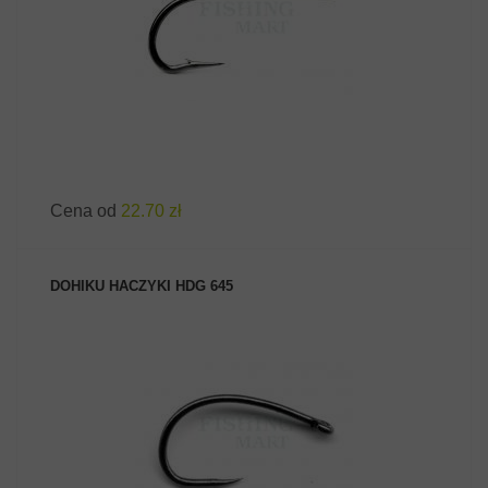
Cena od
22.70 zł
DOHIKU HACZYKI HDG 645
ZOBACZ PRODUKT