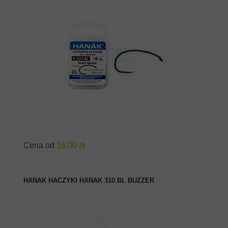
ZOBACZ PRODUKT
Cena od
16.00 zł
HANAK HACZYKI HANAK 310 BL BUZZER