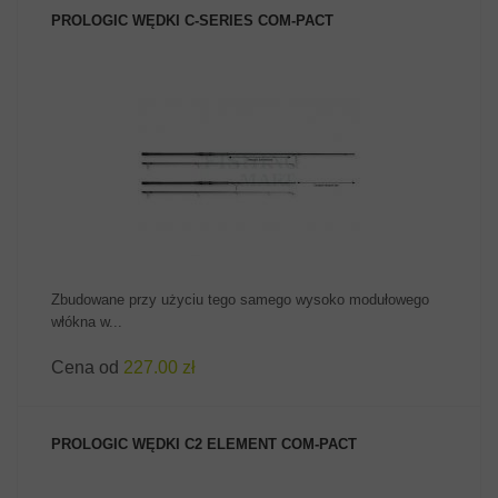
PROLOGIC WĘDKI C-SERIES COM-PACT
ZOBACZ PRODUKT
Zbudowane przy użyciu tego samego wysoko modułowego
włókna w...
Cena od
227.00 zł
PROLOGIC WĘDKI C2 ELEMENT COM-PACT