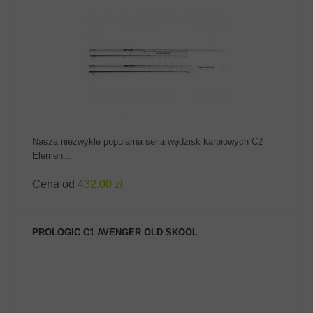
ZOBACZ PRODUKT
Nasza niezwykle popularna seria wędzisk karpiowych C2
Elemen...
Cena od
432.00 zł
PROLOGIC C1 AVENGER OLD SKOOL
ZOBACZ PRODUKT