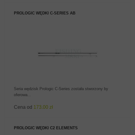
PROLOGIC WĘDKI C-SERIES AB
ZOBACZ PRODUKT
Seria wędzisk Prologic C-Series została stworzony by
oferowa...
Cena od
173.00 zł
PROLOGIC WĘDKI C2 ELEMENTS