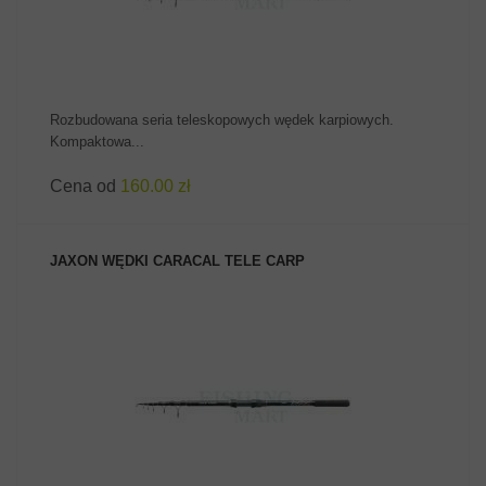
Rozbudowana seria teleskopowych wędek karpiowych.
Kompaktowa...
Cena od
160.00 zł
JAXON WĘDKI CARACAL TELE CARP
ZOBACZ PRODUKT