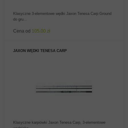
Klasyczne 3-elementowe wędki Jaxon Tenesa Carp Ground
do gru...
Cena od
105.00 zł
JAXON WĘDKI TENESA CARP
ZOBACZ PRODUKT
Klasyczne karpiówki Jaxon Tenesa Carp, 3-elementowe