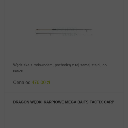
ZOBACZ PRODUKT
Wędziska z rodowodem, pochodzą z tej samej stajni, co
nasze...
Cena od
476.00 zł
DRAGON WĘDKI KARPIOWE MEGA BAITS TACTIX CARP