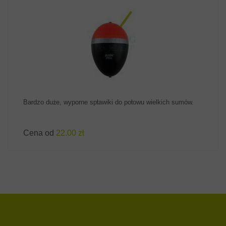
ZOBACZ PRODUKT
Bardzo duże, wyporne spławiki do połowu wielkich sumów.
Cena od
22.00 zł