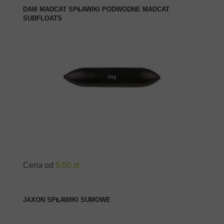
DAM MADCAT SPŁAWIKI PODWODNE MADCAT
SUBFLOATS
ZOBACZ PRODUKT
Cena od
5.00 zł
JAXON SPŁAWIKI SUMOWE