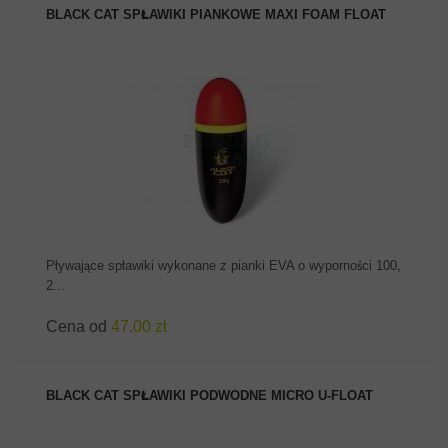
BLACK CAT SPŁAWIKI PIANKOWE MAXI FOAM FLOAT
ZOBACZ PRODUKT
Pływające spławiki wykonane z pianki EVA o wyporności 100,
2...
Cena od
47.00 zł
BLACK CAT SPŁAWIKI PODWODNE MICRO U-FLOAT