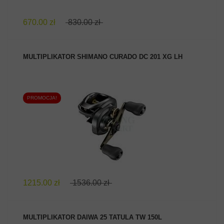
670.00 zł
830.00 zł
MULTIPLIKATOR SHIMANO CURADO DC 201 XG LH
PROMOCJA!
ZOBACZ PRODUKT
1215.00 zł
1536.00 zł
MULTIPLIKATOR DAIWA 25 TATULA TW 150L