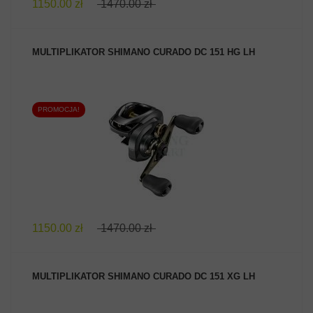
1150.00 zł
1470.00 zł
MULTIPLIKATOR SHIMANO CURADO DC 151 HG LH
PROMOCJA!
ZOBACZ PRODUKT
1150.00 zł
1470.00 zł
MULTIPLIKATOR SHIMANO CURADO DC 151 XG LH