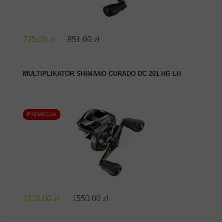
735.00 zł
851.00 zł
MULTIPLIKATOR SHIMANO CURADO DC 201 HG LH
PROMOCJA!
ZOBACZ PRODUKT
1210.00 zł
1550.00 zł