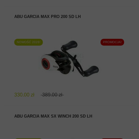
ABU GARCIA MAX PRO 200 SD LH
NOWOŚĆ 2026!
PROMOCJA!
ZOBACZ PRODUKT
330.00 zł
389.00 zł
ABU GARCIA MAX SX WINCH 200 SD LH